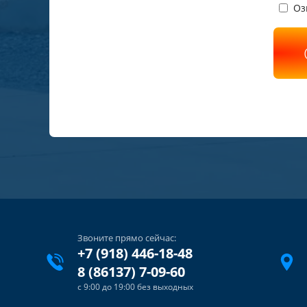
Оз
Звоните прямо сейчас:
+7 (918) 446-18-48
8 (86137) 7-09-60
с 9:00 до 19:00 без выходных