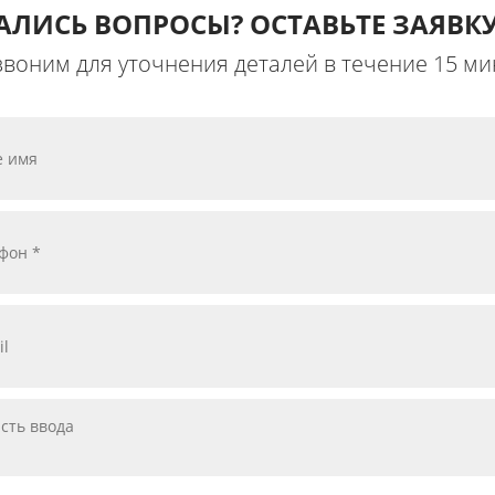
АЛИСЬ ВОПРОСЫ? ОСТАВЬТЕ ЗАЯВКУ
воним для уточнения деталей в течение 15 ми