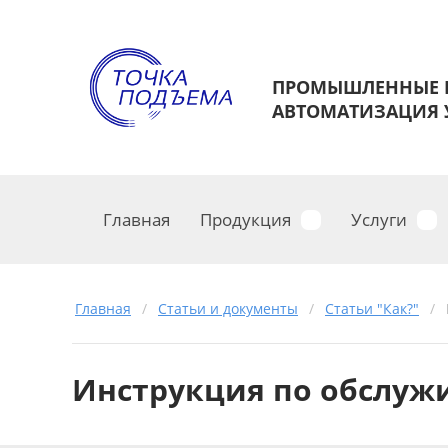
ПРОМЫШЛЕННЫЕ 
АВТОМАТИЗАЦИЯ У
Главная
Продукция
Услуги
Главная
/
Статьи и документы
/
Статьи "Как?"
/
Инструкция по обслуж