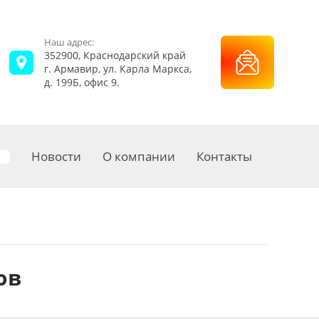
Наш адрес:
352900, Краснодарский край
г. Армавир, ул. Карла Маркса,
д. 199Б, офис 9.
Новости
О компании
Контакты
ов