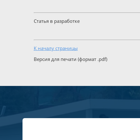
Статья в разработке
К началу страницы
Версия для печати (формат .pdf)